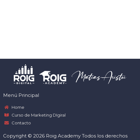
Menú Principal
Home
Curso de Marketing DIgiral
Contacto
Copyright © 2026 Roig Academy Todos los derechos