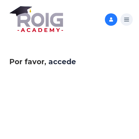
Por favor,
accede