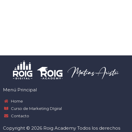
Menú Principal
Home
Curso de Marketing DIgiral
Contacto
Copyright © 2026 Roig Academy Todos los derechos