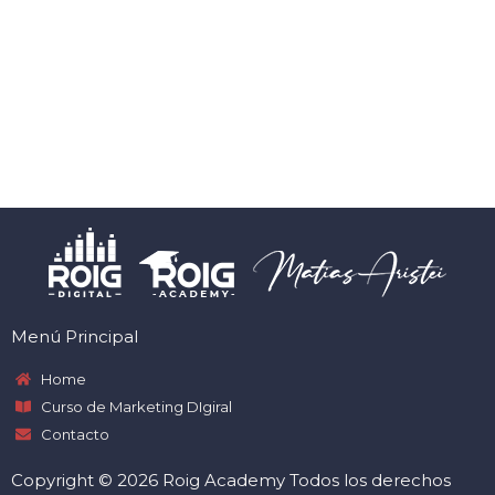
Menú Principal
Home
Curso de Marketing DIgiral
Contacto
Copyright © 2026 Roig Academy Todos los derechos