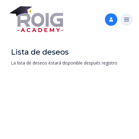
Lista de deseos
La lista de deseos estará disponible después
registro